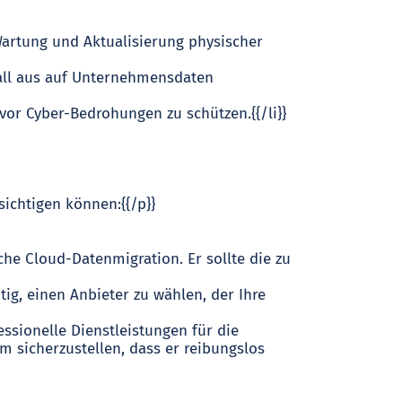
Wartung und Aktualisierung physischer
erall aus auf Unternehmensdaten
 vor Cyber-Bedrohungen zu schützen.{{/li}}
ichtigen können:{{/p}}
eiche Cloud-Datenmigration. Er sollte die zu
tig, einen Anbieter zu wählen, der Ihre
essionelle Dienstleistungen für die
 sicherzustellen, dass er reibungslos