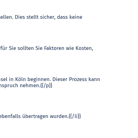
llen. Dies stellt sicher, dass keine
für Sie sollten Sie Faktoren wie Kosten,
sel in Köln beginnen. Dieser Prozess kann
Anspruch nehmen.{{/p}}
ebenfalls übertragen wurden.{{/li}}