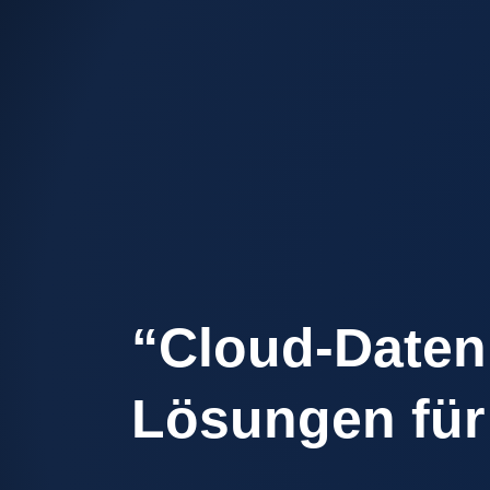
“Cloud-Datenm
Lösungen für