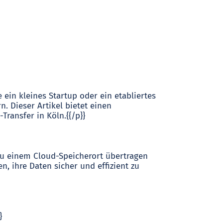
 ein kleines Startup oder ein etabliertes
. Dieser Artikel bietet einen
ransfer in Köln.{{/p}}
 zu einem Cloud-Speicherort übertragen
, ihre Daten sicher und effizient zu
}