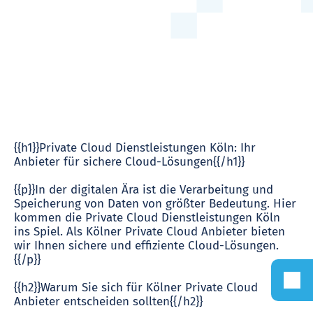
{{h1}}Private Cloud Dienstleistungen Köln: Ihr
Anbieter für sichere Cloud-Lösungen{{/h1}}
{{p}}In der digitalen Ära ist die Verarbeitung und
Speicherung von Daten von größter Bedeutung. Hier
kommen die Private Cloud Dienstleistungen Köln
ins Spiel. Als Kölner Private Cloud Anbieter bieten
wir Ihnen sichere und effiziente Cloud-Lösungen.
{{/p}}
{{h2}}Warum Sie sich für Kölner Private Cloud
Anbieter entscheiden sollten{{/h2}}