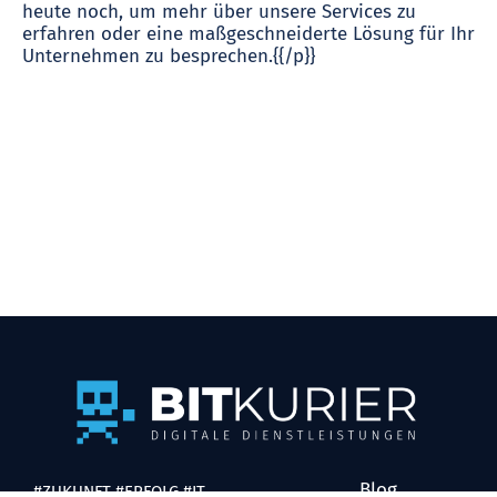
heute noch, um mehr über unsere Services zu
erfahren oder eine maßgeschneiderte Lösung für Ihr
Unternehmen zu besprechen.{{/p}}
Blog
#ZUKUNFT #ERFOLG #IT