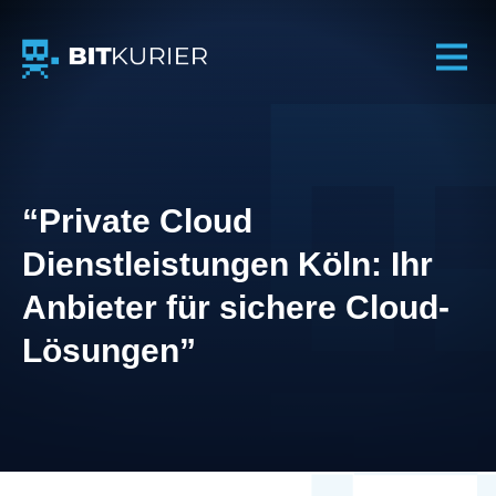
BITkurier GmbH – IT-Services
“Private Cloud
Dienstleistungen Köln: Ihr
Anbieter für sichere Cloud-
Lösungen”