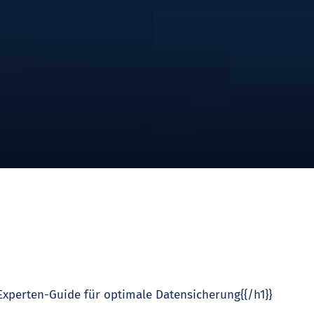
 Experten-Guide für optimale Datensicherung{{/h1}}