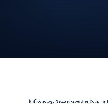
{{h1}}Synology Netzwerkspeicher Köln: Ihr