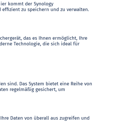
 Hier kommt der Synology
 effizient zu speichern und zu verwalten.
chergerät, das es Ihnen ermöglicht, Ihre
erne Technologie, die sich ideal für
en sind. Das System bietet eine Reihe von
aten regelmäßig gesichert, um
Ihre Daten von überall aus zugreifen und