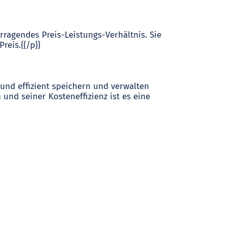
ragendes Preis-Leistungs-Verhältnis. Sie
reis.{{/p}}
 und effizient speichern und verwalten
und seiner Kosteneffizienz ist es eine