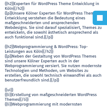
{{h2}}Experten für WordPress Theme Entwicklung in
Köln{{/h2}}
{{p}}Unsere Kölner Experten für WordPress Theme
Entwicklung verstehen die Bedeutung eines
maßgeschneiderten und ansprechenden
Webdesigns. Sie sind darauf spezialisiert, Themes zu
entwickeln, die sowohl ästhetisch ansprechend als
auch funktional sind.{{/p}}
{{h2}}Webprogrammierung & WordPress: Top-
Leistungen aus Köln{{/h2}}
{{p}}Neben der Gestaltung von WordPress Themes
sind unsere Kölner Experten auch in der
Webprogrammierung versiert. Sie nutzen modernste
Technologien und Methoden, um Websites zu
erstellen, die sowohl technisch einwandfrei als auch
benutzerfreundlich sind.{{/p}}
{{ul}}
{{li}}Erstellung von maßgeschneiderten WordPress
Themes{{/li}}
{{li}}Webprogrammierung mit modernsten