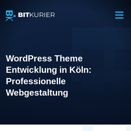
BITkurier GmbH – IT-Services
WordPress Theme
Entwicklung in Köln:
Professionelle
Webgestaltung