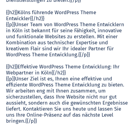
Dienstleistungen zu bieten.{{/p}}
{{h2}}Kölns führende WordPress Theme
Entwickler{{/h2}}
{{p}}Unser Team von WordPress Theme Entwicklern
in Köln ist bekannt für seine Fähigkeit, innovative
und funktionale Websites zu erstellen. Mit einer
Kombination aus technischer Expertise und
kreativem Flair sind wir Ihr idealer Partner für
WordPress Theme Entwicklung.{{/p}}
{{h2}}Effektive WordPress Theme Entwicklung: Ihr
Webpartner in Köln{{/h2}}
{{p}}Unser Ziel ist es, Ihnen eine effektive und
effiziente WordPress Theme Entwicklung zu bieten.
Wir arbeiten eng mit Ihnen zusammen, um
sicherzustellen, dass Ihre Website nicht nur gut
aussieht, sondern auch die gewünschten Ergebnisse
liefert. Kontaktieren Sie uns heute und lassen Sie
uns Ihre Online-Präsenz auf das nächste Level
bringen.{{/p}}