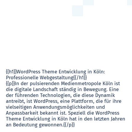
{{h1}}WordPress Theme Entwicklung in Köln:
Professionelle Webgestaltung{{/h1}}
{{p}}In der pulsierenden Medienmetropole Köln ist
die digitale Landschaft ständig in Bewegung. Eine
der führenden Technologien, die diese Dynamik
antreibt, ist WordPress, eine Plattform, die für ihre
vielseitigen Anwendungsmöglichkeiten und
Anpassbarkeit bekannt ist. Speziell die WordPress
Theme Entwicklung in Köln hat in den letzten Jahren
an Bedeutung gewonnen.{{/p}}