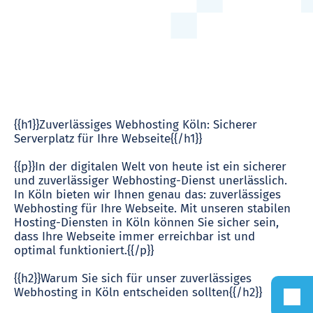
{{h1}}Zuverlässiges Webhosting Köln: Sicherer
Serverplatz für Ihre Webseite{{/h1}}
{{p}}In der digitalen Welt von heute ist ein sicherer
und zuverlässiger Webhosting-Dienst unerlässlich.
In Köln bieten wir Ihnen genau das: zuverlässiges
Webhosting für Ihre Webseite. Mit unseren stabilen
Hosting-Diensten in Köln können Sie sicher sein,
dass Ihre Webseite immer erreichbar ist und
optimal funktioniert.{{/p}}
{{h2}}Warum Sie sich für unser zuverlässiges
Webhosting in Köln entscheiden sollten{{/h2}}