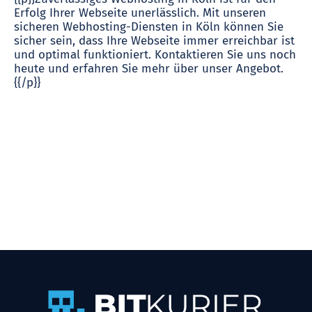
Erfolg Ihrer Webseite unerlässlich. Mit unseren
sicheren Webhosting-Diensten in Köln können Sie
sicher sein, dass Ihre Webseite immer erreichbar ist
und optimal funktioniert. Kontaktieren Sie uns noch
heute und erfahren Sie mehr über unser Angebot.
{{/p}}